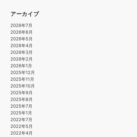
アーカイブ
2026年7月
2026年6月
2026年5月
2026年4月
2026年3月
2026年2月
2026年1月
2025年12月
2025年11月
2025年10月
2025年9月
2025年8月
2025年7月
2025年1月
2022年7月
2022年5月
2022年4月