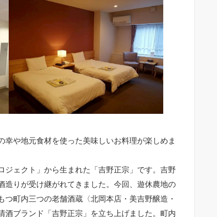
の幸や地元食材を使った美味しいお料理が楽しめま
ロジェクト」から生まれた「吉野正宗」です。吉野
酒造りが受け継がれてきました。今回、遊休農地の
もつ町内三つの老舗酒蔵〈北岡本店・美吉野醸造・
清酒ブランド「吉野正宗」を立ち上げました。町内