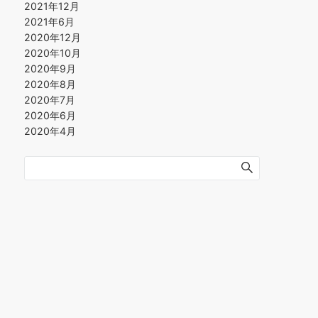
2021年12月
2021年6月
2020年12月
2020年10月
2020年9月
2020年8月
2020年7月
2020年6月
2020年4月