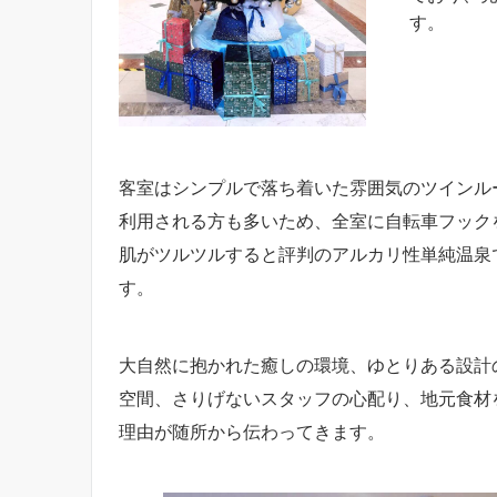
す。
客室はシンプルで落ち着いた雰囲気のツインル
利用される方も多いため、全室に自転車フック
肌がツルツルすると評判のアルカリ性単純温泉
す。
大自然に抱かれた癒しの環境、ゆとりある設計
空間、さりげないスタッフの心配り、地元食材を
理由が随所から伝わってきます。