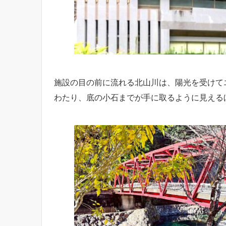
施設の目の前に流れる北山川は、陽光を受けて
わたり、底の小石までが手に取るように見える