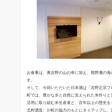
お食事は、奥吉野の山の幸に加え、熊野灘の海
す。
そして、今回いただいた日本酒は「吉野正宗プ
町では、豊かな水と自然に支えられた米作りと
活用に取り組む米生産者と、百年以上の歴史を
北村酒造〉が町の協力のもとにタイアップし、