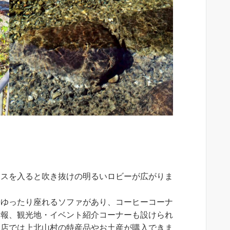
ンスを入ると吹き抜けの明るいロビーが広がりま
はゆったり座れるソファがあり、コーヒーコーナ
情報、観光地・イベント紹介コーナーも設けられ
売店では上北山村の特産品やお土産が購入できま