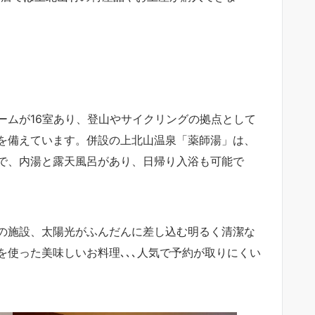
ームが16室あり、登山やサイクリングの拠点として
を備えています。併設の上北山温泉「薬師湯」は、
で、内湯と露天風呂があり、日帰り入浴も可能で
の施設、太陽光がふんだんに差し込む明るく清潔な
使った美味しいお料理､､､人気で予約が取りにくい