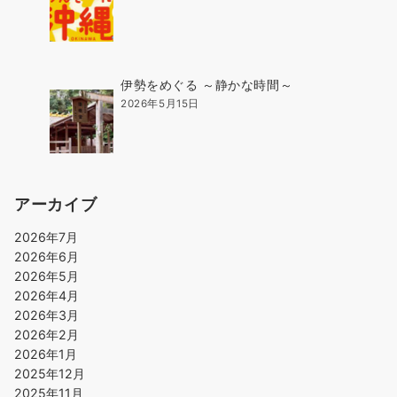
伊勢をめぐる ～静かな時間～
2026年5月15日
アーカイブ
2026年7月
2026年6月
2026年5月
2026年4月
2026年3月
2026年2月
2026年1月
2025年12月
2025年11月