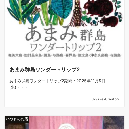
あまみ群島ワンダートリップ2
あまみ群島ワンダートリップ2期間：2025年11月5日
(水)・・・
J-Sake-Creators
いつものお店