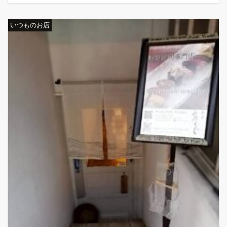
いつものお店