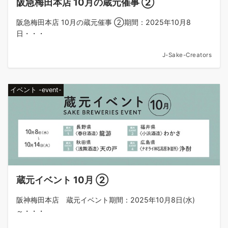
阪急梅田本店 10月の蔵元催事 ②
阪急梅田本店 10月の蔵元催事 ②期間：2025年10月8
日・・・
J-Sake-Creators
イベント -event-
蔵元イベント 10月 ②
阪神梅田本店 蔵元イベント期間：2025年10月8日(水)
～・・・