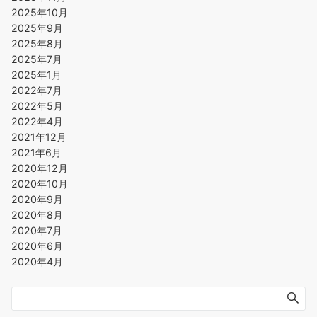
2025年10月
2025年9月
2025年8月
2025年7月
2025年1月
2022年7月
2022年5月
2022年4月
2021年12月
2021年6月
2020年12月
2020年10月
2020年9月
2020年8月
2020年7月
2020年6月
2020年4月