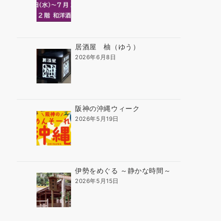
居酒屋 柚（ゆう）
2026年6月8日
阪神の沖縄ウィーク
2026年5月19日
伊勢をめぐる ～静かな時間～
2026年5月15日