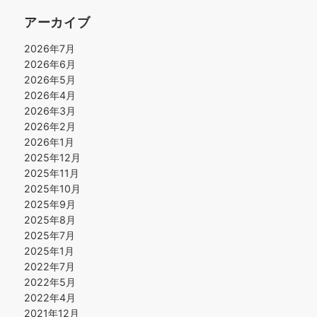
アーカイブ
2026年7月
2026年6月
2026年5月
2026年4月
2026年3月
2026年2月
2026年1月
2025年12月
2025年11月
2025年10月
2025年9月
2025年8月
2025年7月
2025年1月
2022年7月
2022年5月
2022年4月
2021年12月